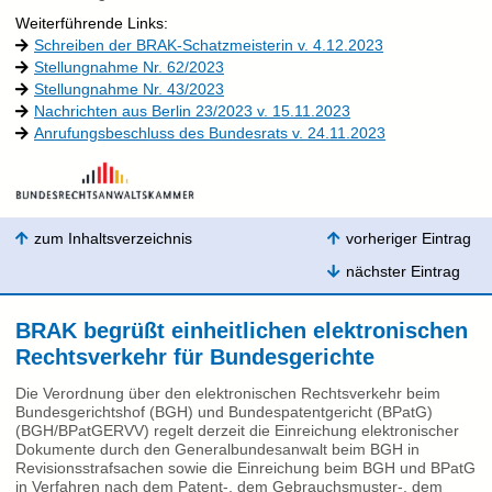
Weiterführende Links:
Schreiben der BRAK-Schatzmeisterin v. 4.12.2023
Stellungnahme Nr. 62/2023
Stellungnahme Nr. 43/2023
Nachrichten aus Berlin 23/2023 v. 15.11.2023
Anrufungsbeschluss des Bundesrats v. 24.11.2023
zum Inhaltsverzeichnis
vorheriger Eintrag
nächster Eintrag
BRAK begrüßt einheitlichen elektronischen
Rechtsverkehr für Bundesgerichte
Die Verordnung über den elektronischen Rechtsverkehr beim
Bundesgerichtshof (BGH) und Bundespatentgericht (BPatG)
(BGH/BPatGERVV) regelt derzeit die Einreichung elektronischer
Dokumente durch den Generalbundesanwalt beim BGH in
Revisionsstrafsachen sowie die Einreichung beim BGH und BPatG
in Verfahren nach dem Patent-, dem Gebrauchsmuster-, dem