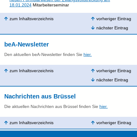
18.01.2024
Mitarbeiterseminar
zum Inhaltsverzeichnis
vorheriger Eintrag
nächster Eintrag
beA-Newsletter
Den aktuellen beA-Newsletter finden Sie
hier.
zum Inhaltsverzeichnis
vorheriger Eintrag
nächster Eintrag
Nachrichten aus Brüssel
Die aktuellen Nachrichten aus Brüssel finden Sie
hier.
zum Inhaltsverzeichnis
vorheriger Eintrag