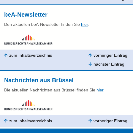
beA-Newsletter
Den aktuellen beA-Newsletter finden Sie
hier
.
zum Inhaltsverzeichnis
vorheriger Eintrag
nächster Eintrag
Nachrichten aus Brüssel
Die aktuellen Nachrichten aus Brüssel finden Sie
hier.
zum Inhaltsverzeichnis
vorheriger Eintrag