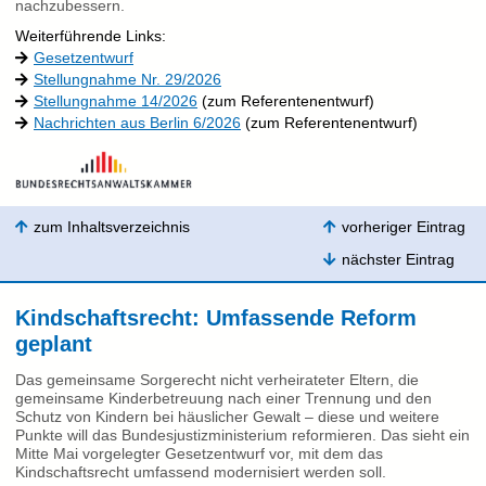
nachzubessern.
Weiterführende Links:
Gesetzentwurf
Stellungnahme Nr. 29/2026
Stellungnahme 14/2026
(zum Referentenentwurf)
Nachrichten aus Berlin 6/2026
(zum Referentenentwurf)
zum Inhaltsverzeichnis
vorheriger Eintrag
nächster Eintrag
Kindschaftsrecht: Umfassende Reform
geplant
Das gemeinsame Sorgerecht nicht verheirateter Eltern, die
gemeinsame Kinderbetreuung nach einer Trennung und den
Schutz von Kindern bei häuslicher Gewalt – diese und weitere
Punkte will das Bundesjustizministerium reformieren. Das sieht ein
Mitte Mai vorgelegter Gesetzentwurf vor, mit dem das
Kindschaftsrecht umfassend modernisiert werden soll.